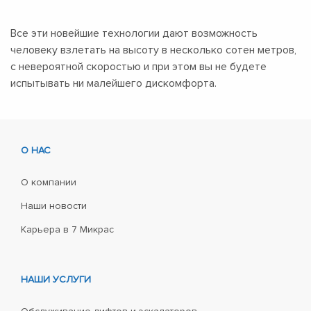
Все эти новейшие технологии дают возможность
человеку взлетать на высоту в несколько сотен метров,
с невероятной скоростью и при этом вы не будете
испытывать ни малейшего дискомфорта.
О НАС
О компании
Наши новости
Карьера в 7 Микрас
НАШИ УСЛУГИ