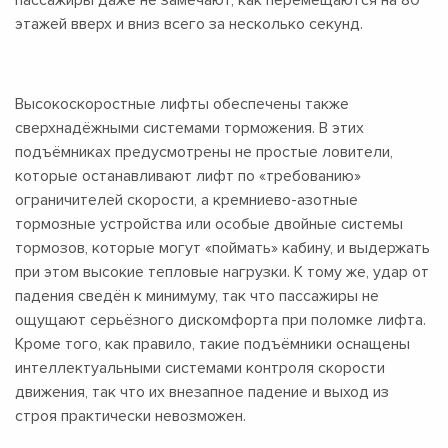
этажей вверх и вниз всего за несколько секунд.
Высокоскоростные лифты обеспечены также
сверхнадёжными системами торможения. В этих
подъёмниках предусмотрены не простые ловители,
которые останавливают лифт по «требованию»
ограничителей скорости, а кремниево-азотные
тормозные устройства или особые двойные системы
тормозов, которые могут «поймать» кабину, и выдержать
при этом высокие тепловые нагрузки. К тому же, удар от
падения сведён к минимуму, так что пассажиры не
ощущают серьёзного дискомфорта при поломке лифта.
Кроме того, как правило, такие подъёмники оснащены
интеллектуальными системами контроля скорости
движения, так что их внезапное падение и выход из
строя практически невозможен.