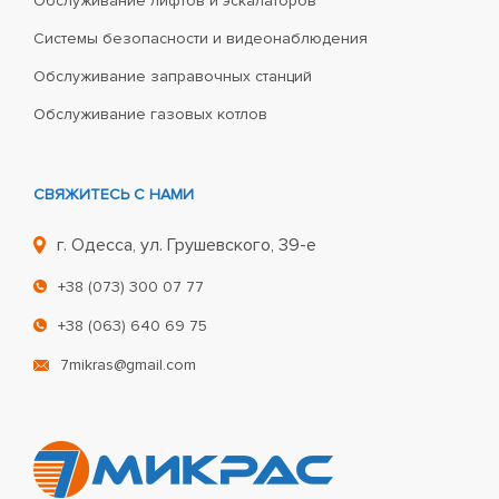
Обслуживание лифтов и эскалаторов
Системы безопасности и видеонаблюдения
Обслуживание заправочных станций
Обслуживание газовых котлов
СВЯЖИТЕСЬ С НАМИ
г. Одесса, ул. Грушевского, 39-е
+38 (073) 300 07 77
+38 (063) 640 69 75
7mikras@gmail.com