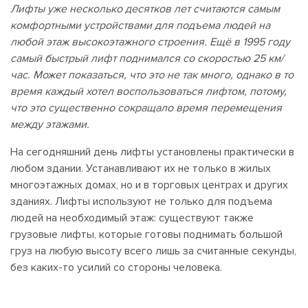
Лифты уже несколько десятков лет считаются самым
комфортными устройствами для подъема людей на
любой этаж высокоэтажного строения. Ещё в 1995 году
самый быстрый лифт поднимался со скоростью 25 км/
час. Может показаться, что это не так много, однако в то
время каждый хотел воспользоваться лифтом, потому,
что это существенно сокращало время перемещения
между этажами.
На сегодняшний день лифты установлены практически в
любом здании. Устанавливают их не только в жилых
многоэтажных домах, но и в торговых центрах и других
зданиях. Лифты используют не только для подъема
людей на необходимый этаж: существуют также
грузовые лифты, которые готовы поднимать большой
груз на любую высоту всего лишь за считанные секунды,
без каких-то усилий со стороны человека.