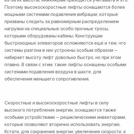
Поэтому высокоскоростные лифты оснащаются более
мощными системами подавления вибрации, которые
призваны следить за равномерным распределением
нагрузки на специальные особо прочные тросы,
которыми оборудованы кабины. Конструкции
быстроходных элеваторов осложняются ещё и тем, что
системы разгона в них устроены особым образом –
набирает высоту лифт довольно быстро, но при этом
плавно. В связи с этим, такие лифты оснащены особыми
системами подавления воздуха в шахте, для
обеспечения меньшего сопротивления.
Скоростные и высокоскоростные лифты в силу
высокого потребления энергии, оснащаются также
особыми устройствами – рециклическими инвекторами,
которые позволяют вторично использовать энергию.
Кстати, для сохранения энергии, увеличения скорости, а