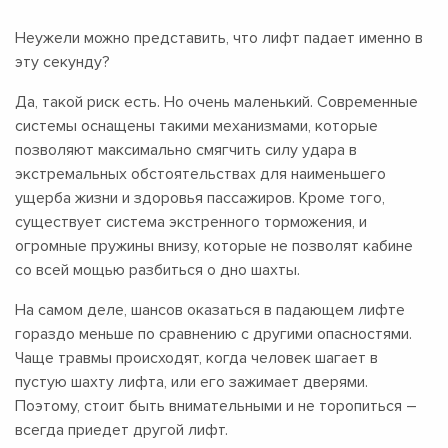
Неужели можно представить, что лифт падает именно в
эту секунду?
Да, такой риск есть. Но очень маленький. Современные
системы оснащены такими механизмами, которые
позволяют максимально смягчить силу удара в
экстремальных обстоятельствах для наименьшего
ущерба жизни и здоровья пассажиров. Кроме того,
существует система экстренного торможения, и
огромные пружины внизу, которые не позволят кабине
со всей мощью разбиться о дно шахты.
На самом деле, шансов оказаться в падающем лифте
гораздо меньше по сравнению с другими опасностями.
Чаще травмы происходят, когда человек шагает в
пустую шахту лифта, или его зажимает дверями.
Поэтому, стоит быть внимательными и не торопиться –
всегда приедет другой лифт.