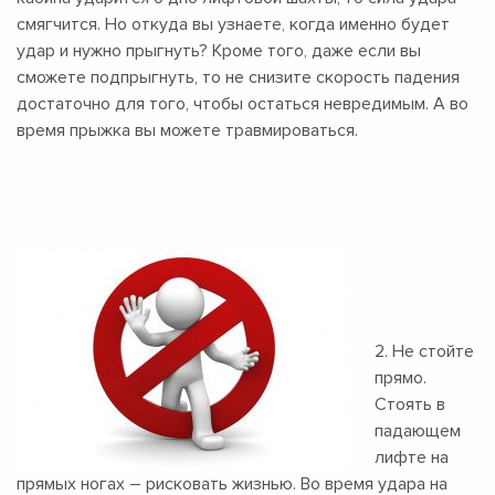
смягчится. Но откуда вы узнаете, когда именно будет
удар и нужно прыгнуть? Кроме того, даже если вы
сможете подпрыгнуть, то не снизите скорость падения
достаточно для того, чтобы остаться невредимым. А во
время прыжка вы можете травмироваться.
2. Не стойте
прямо.
Стоять в
падающем
лифте на
прямых ногах – рисковать жизнью. Во время удара на