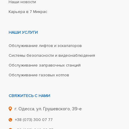
Наши новости
Карьера в 7 Микрас
НАШИ УСЛУГИ
Обслуживание лифтов и эскалаторов
Системы безопасности и видеонаблюдения
Обслуживание заправочных станций
Обслуживание газовых котлов
СВЯЖИТЕСЬ С НАМИ
г. Одесса, ул. Грушевского, 39-е
+38 (073) 300 07 77