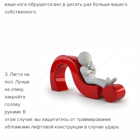
ваши ноги обрушится вес в десять раз больше вашего
собственного.
3. Лягте на
пол. Лучше
на спину,
закройте
голову
руками. В
этом случае, вы защититесь от травмирования
обломками лифтовой конструкции в случае удара.